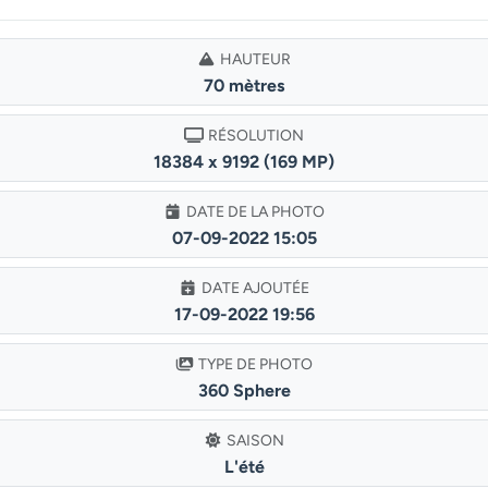
HAUTEUR
70 mètres
RÉSOLUTION
18384 x 9192 (169 MP)
DATE DE LA PHOTO
07-09-2022 15:05
DATE AJOUTÉE
17-09-2022 19:56
TYPE DE PHOTO
360 Sphere
SAISON
L'été