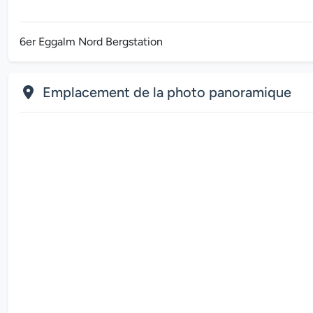
6er Eggalm Nord Bergstation
Emplacement de la photo panoramique