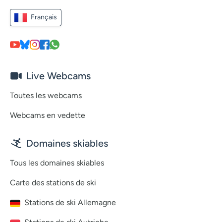
Français
Live Webcams
Toutes les webcams
Webcams en vedette
Domaines skiables
Tous les domaines skiables
Carte des stations de ski
Stations de ski Allemagne