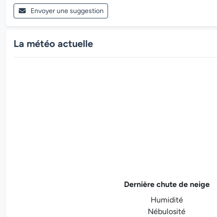
Envoyer une suggestion
La météo actuelle
Dernière chute de neige
Humidité
Nébulosité