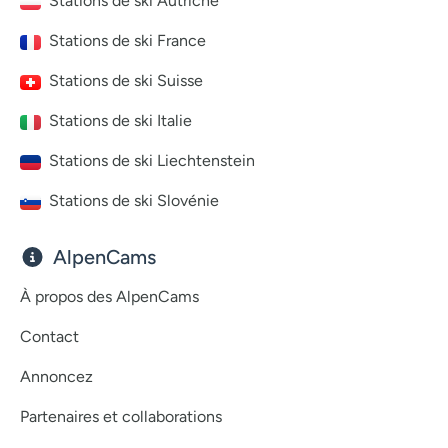
Stations de ski Autriche
Stations de ski France
Stations de ski Suisse
Stations de ski Italie
Stations de ski Liechtenstein
Stations de ski Slovénie
AlpenCams
À propos des AlpenCams
Contact
Annoncez
Partenaires et collaborations