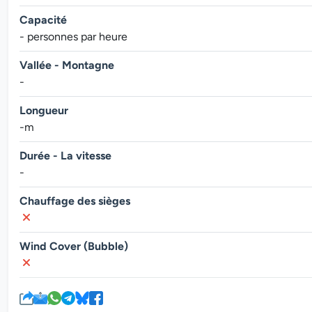
Capacité
- personnes par heure
Vallée - Montagne
-
Longueur
-m
Durée - La vitesse
-
Chauffage des sièges
Wind Cover (Bubble)