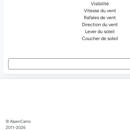
Visibilité
Vitesse du vent
Rafales de vent
Direction du vent
Lever du soleil
Coucher de soleil
© AlpenCams
2011-2026