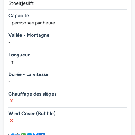
Stoeltjeslift
Capacité
- personnes par heure
Vallée - Montagne
-
Longueur
-m
Durée - La vitesse
-
Chauffage des sièges
Wind Cover (Bubble)