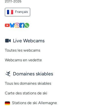
2011-2026
Français
Live Webcams
Toutes les webcams
Webcams en vedette
Domaines skiables
Tous les domaines skiables
Carte des stations de ski
Stations de ski Allemagne