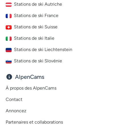
Stations de ski Autriche
Stations de ski France
Stations de ski Suisse
Stations de ski Italie
Stations de ski Liechtenstein
Stations de ski Slovénie
AlpenCams
À propos des AlpenCams
Contact
Annoncez
Partenaires et collaborations