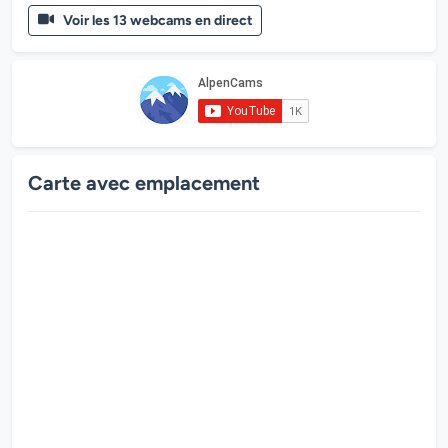
Voir les 13 webcams en direct
Carte avec emplacement