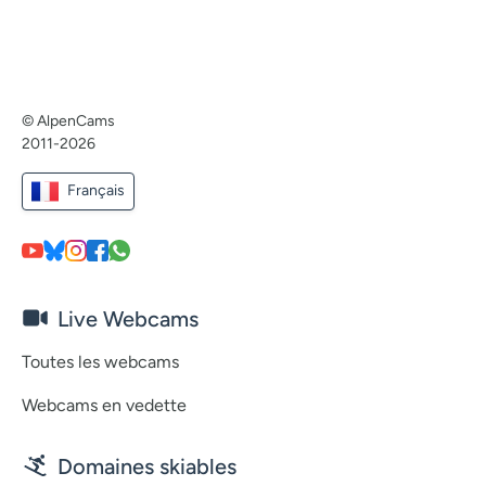
© AlpenCams
2011-2026
Français
Live Webcams
Toutes les webcams
Webcams en vedette
Domaines skiables