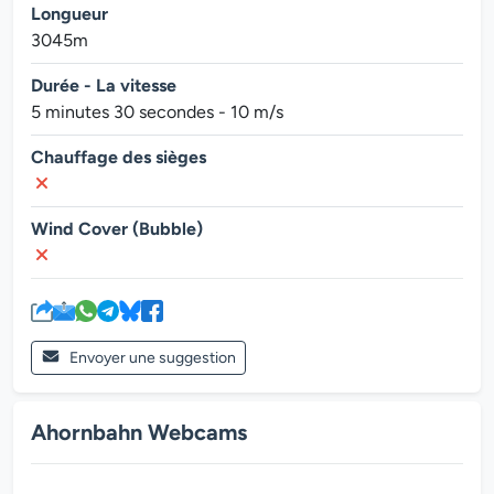
Longueur
3045m
Durée - La vitesse
5 minutes 30 secondes - 10 m/s
Chauffage des sièges
Wind Cover (Bubble)
Envoyer une suggestion
Ahornbahn Webcams