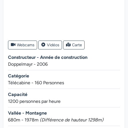
Webcams
Vidéos
Carte
Constructeur - Année de construction
Doppelmayr - 2006
Catégorie
Télécabine - 160 Personnes
Capacité
1200 personnes par heure
Vallée - Montagne
680m - 1978m
(Différence de hauteur 1298m)