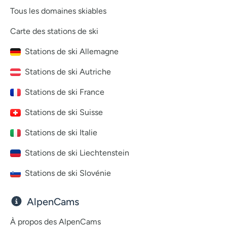
Tous les domaines skiables
Carte des stations de ski
Stations de ski Allemagne
Stations de ski Autriche
Stations de ski France
Stations de ski Suisse
Stations de ski Italie
Stations de ski Liechtenstein
Stations de ski Slovénie
AlpenCams
À propos des AlpenCams