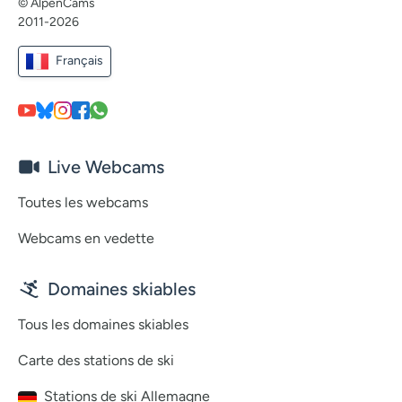
© AlpenCams
2011-2026
Français
Live Webcams
Toutes les webcams
Webcams en vedette
Domaines skiables
Tous les domaines skiables
Carte des stations de ski
Stations de ski Allemagne