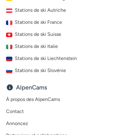
Stations de ski Autriche
Stations de ski France
Stations de ski Suisse
Stations de ski Italie
Stations de ski Liechtenstein
Stations de ski Slovénie
AlpenCams
À propos des AlpenCams
Contact
Annoncez