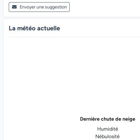
Envoyer une suggestion
La météo actuelle
Dernière chute de neige
Humidité
Nébulosité