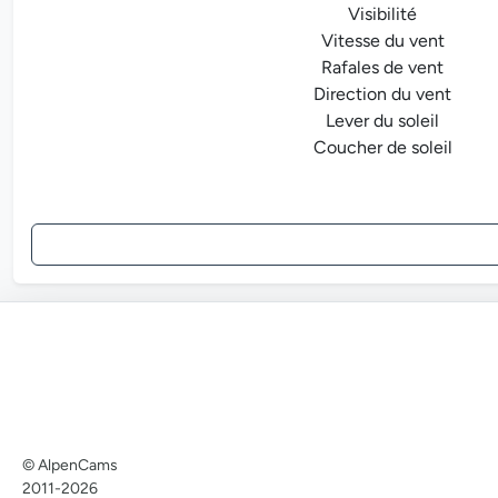
Visibilité
Vitesse du vent
Rafales de vent
Direction du vent
Lever du soleil
Coucher de soleil
© AlpenCams
2011-2026