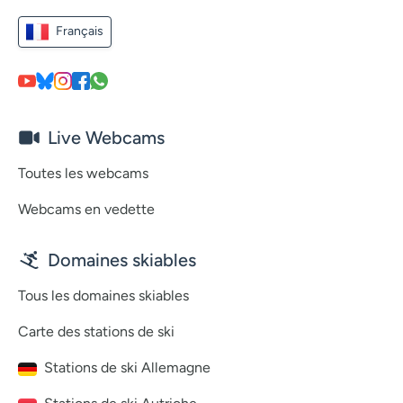
Français
Live Webcams
Toutes les webcams
Webcams en vedette
Domaines skiables
Tous les domaines skiables
Carte des stations de ski
Stations de ski Allemagne