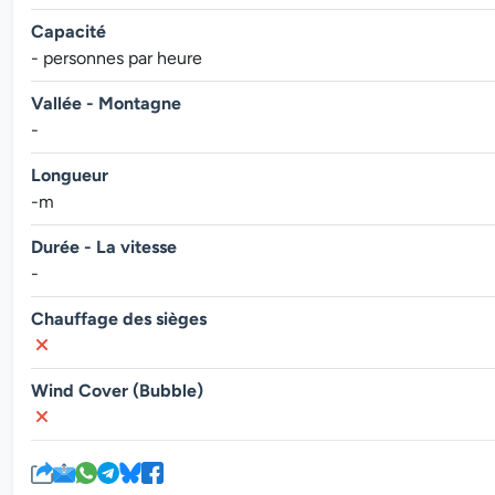
Capacité
- personnes par heure
Vallée - Montagne
-
Longueur
-m
Durée - La vitesse
-
Chauffage des sièges
Wind Cover (Bubble)