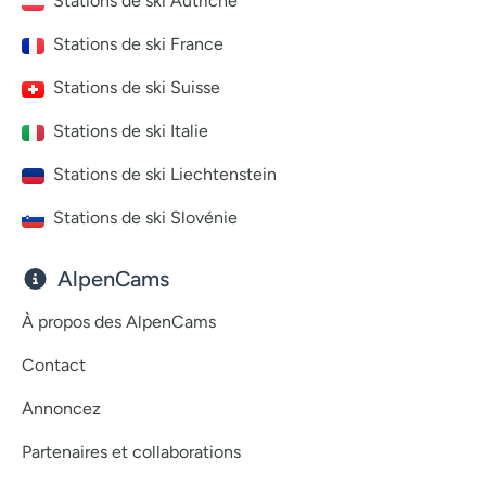
Stations de ski Autriche
Stations de ski France
Stations de ski Suisse
Stations de ski Italie
Stations de ski Liechtenstein
Stations de ski Slovénie
AlpenCams
À propos des AlpenCams
Contact
Annoncez
Partenaires et collaborations