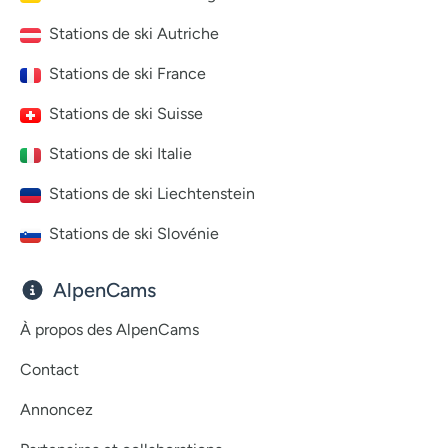
Stations de ski Autriche
Stations de ski France
Stations de ski Suisse
Stations de ski Italie
Stations de ski Liechtenstein
Stations de ski Slovénie
AlpenCams
À propos des AlpenCams
Contact
Annoncez