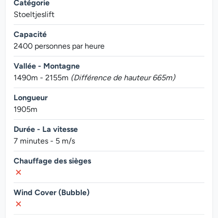
Catégorie
Stoeltjeslift
Capacité
2400 personnes par heure
Vallée - Montagne
1490m - 2155m
(Différence de hauteur 665m)
Longueur
1905m
Durée - La vitesse
7 minutes - 5 m/s
Chauffage des sièges
Wind Cover (Bubble)