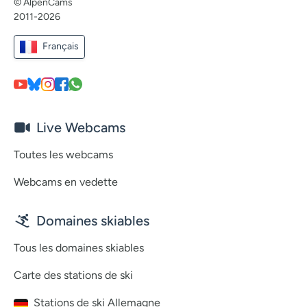
© AlpenCams
2011-2026
Français
Live Webcams
Toutes les webcams
Webcams en vedette
Domaines skiables
Tous les domaines skiables
Carte des stations de ski
Stations de ski Allemagne