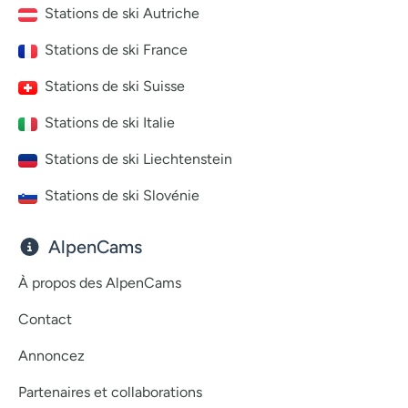
Stations de ski Autriche
Stations de ski France
Stations de ski Suisse
Stations de ski Italie
Stations de ski Liechtenstein
Stations de ski Slovénie
AlpenCams
À propos des AlpenCams
Contact
Annoncez
Partenaires et collaborations