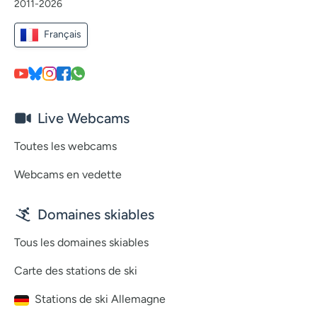
2011-2026
Français
Live Webcams
Toutes les webcams
Webcams en vedette
Domaines skiables
Tous les domaines skiables
Carte des stations de ski
Stations de ski Allemagne