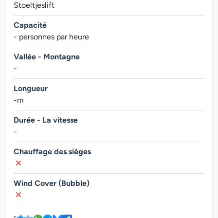
Stoeltjeslift
Capacité
- personnes par heure
Vallée - Montagne
-
Longueur
-m
Durée - La vitesse
-
Chauffage des sièges
Wind Cover (Bubble)