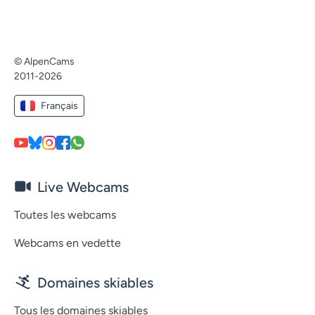
© AlpenCams
2011-2026
Français
Live Webcams
Toutes les webcams
Webcams en vedette
Domaines skiables
Tous les domaines skiables