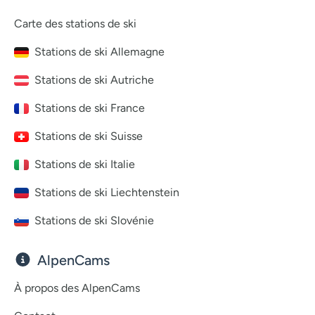
Carte des stations de ski
Stations de ski Allemagne
Stations de ski Autriche
Stations de ski France
Stations de ski Suisse
Stations de ski Italie
Stations de ski Liechtenstein
Stations de ski Slovénie
AlpenCams
À propos des AlpenCams