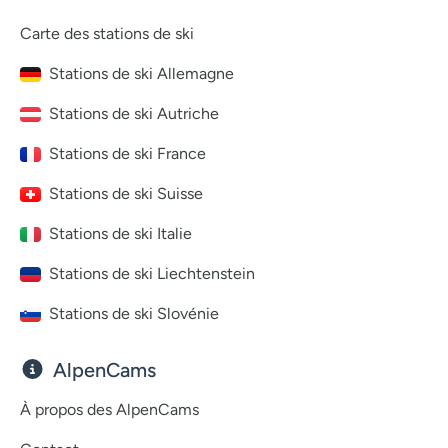
Carte des stations de ski
Stations de ski Allemagne
Stations de ski Autriche
Stations de ski France
Stations de ski Suisse
Stations de ski Italie
Stations de ski Liechtenstein
Stations de ski Slovénie
AlpenCams
À propos des AlpenCams