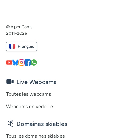
© AlpenCams
2011-2026
Français
Live Webcams
Toutes les webcams
Webcams en vedette
Domaines skiables
Tous les domaines skiables