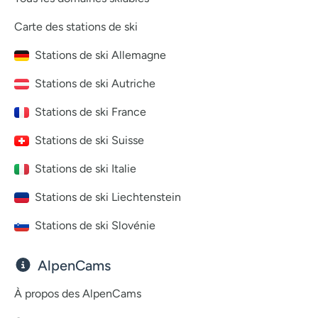
Carte des stations de ski
Stations de ski Allemagne
Stations de ski Autriche
Stations de ski France
Stations de ski Suisse
Stations de ski Italie
Stations de ski Liechtenstein
Stations de ski Slovénie
AlpenCams
À propos des AlpenCams