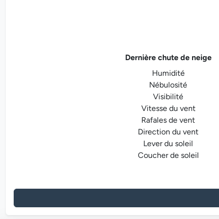
Dernière chute de neige
Humidité
Nébulosité
Visibilité
Vitesse du vent
Rafales de vent
Direction du vent
Lever du soleil
Coucher de soleil