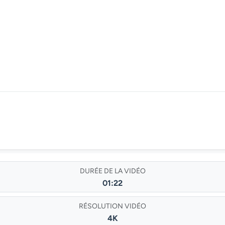
DURÉE DE LA VIDÉO
01:22
RÉSOLUTION VIDÉO
4K