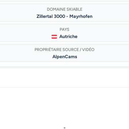
DOMAINE SKIABLE
Zillertal 3000 - Mayrhofen
PAYS
Autriche
PROPRIÉTAIRE SOURCE / VIDÉO
AlpenCams
-