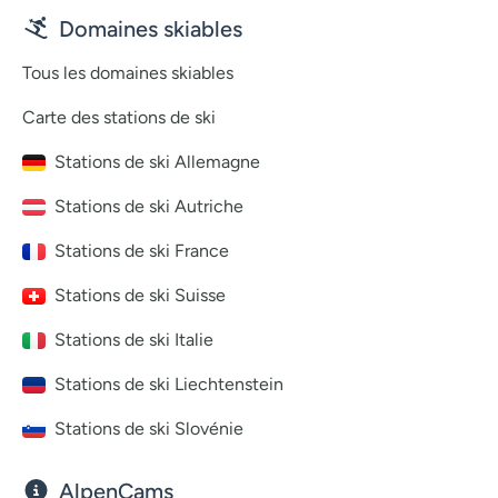
Domaines skiables
Tous les domaines skiables
Carte des stations de ski
Stations de ski Allemagne
Stations de ski Autriche
Stations de ski France
Stations de ski Suisse
Stations de ski Italie
Stations de ski Liechtenstein
Stations de ski Slovénie
AlpenCams