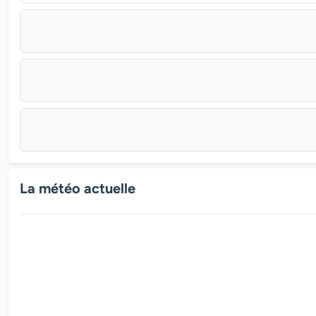
La météo actuelle